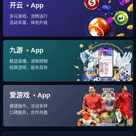
标签：
从底特律活塞围绕欧篮联篮板制胜到德罗巴关键时刻晋级
纽约尼克斯冲刺阶段战术微调
分享：
上一篇:
下一篇:
星空-离谱！险胜首场
星空官网- 恒大外援孔
表现抢眼布莱顿再遭质
卡
疑备战英超，莱比锡单
刀错失备战国王杯(墨
胜利vs惠灵顿比分)
相关文章