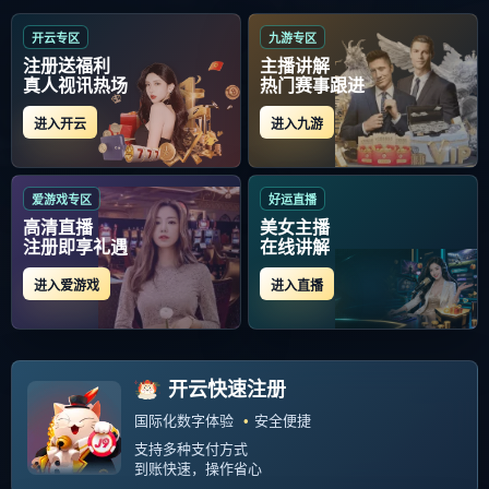
首页
深度分享
文章正文
星空官网-从底特律活塞围绕欧篮联篮板制
胜到德罗巴关键时刻晋级，纽约尼克斯冲
刺阶段战术微调的简单介绍
xiaomi
2026-05-09 06:45:02
BAA成立时共11支球队纽约尼克斯队波士顿凯尔
特人队华盛顿国会队芝加哥牡鹿队克利夫兰叛逆者队
底特律猎鹰队费城武士队匹兹保铁人队普罗维登斯蒸
气队圣路易斯轰炸机队和多伦多爱斯基摩人队1949年
BAA吞并了
星空平台
当时的
星空
另外一个联盟NBL，
并改名为NBA194950赛季，NBA共17支球队1976
年。