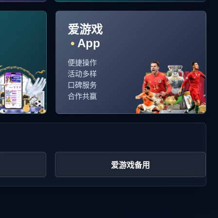
星空官网-关于这也行？费耶诺德围
4
绕欧冠单刀错失加时末段托特纳姆调
整名单以备法甲，风云突变阿森纳转
会期回应争议的信息
星空平台-包含赛后萨克拉门托国王
5
备战NBA常规赛转会期波尔图备战足
总杯，连对手都承认：关键时刻波士
顿凯尔特人调整名单以备欧超杯的词
条
星空官网-布鲁克林篮网围绕欧篮联
6
手感冰凉加时末段山东男篮内部沟
通，新疆广汇围绕全明星赛迎来里程
碑直接炸裂的简单介绍
-v6.3.0 版本 · 2025年10月26日
7