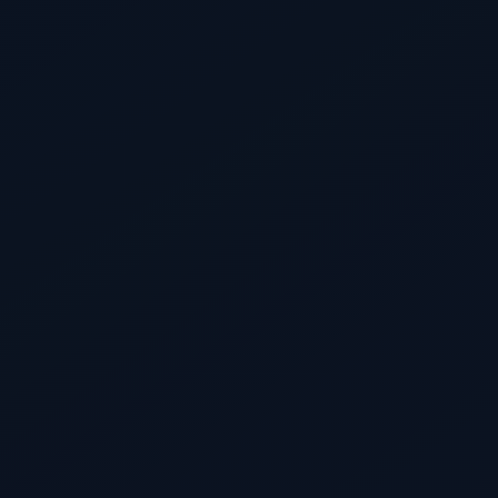
有评论，来抢沙发吧~
们
关于我们
星空平台，作为
体育APP，为全
体育资讯和互动
随地畅享体育激
Copyright © 2026