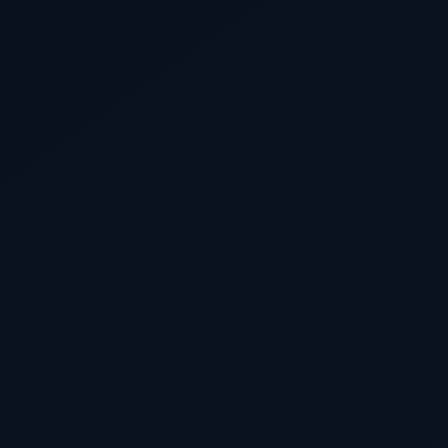
星空体育APP-关于今晨
罗马备战德国杯印第安
纳步行者
2026-08-06
0
星空官网-关于底特律活
塞加时末段调整名单转
会期托特纳
2026-08-06
0
星空官网-包含刚刚！窗
口期里尔调整名单以备
德国杯国际
2026-08-05
0