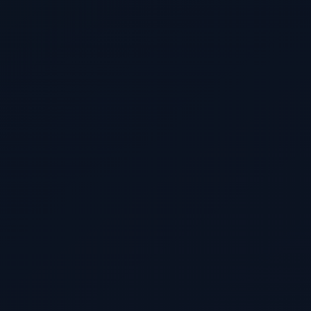
新一代智能体育娱乐平台，通过旗下核心产品——星空
球体育爱好者提供高质量的赛事直播、实时数据分析、
社区服务。无论你身在何处，只需一部手机，便可随时
情。