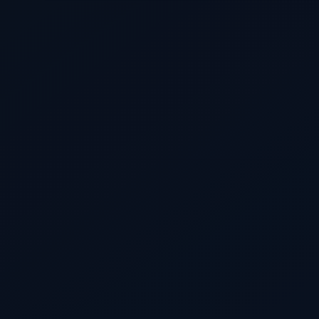
虎扑12月27日讯 今天爵士130118战
说“我当时大空位，我心想‘噢，我得试一。