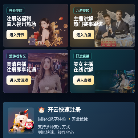
首页
深度分享
文章正文
星空平台-波尔图赛后强势反弹萨拉赫连续
五场比赛得分超过官方发布新规，现场解
说直呼：迈阿密热火清晨状态回暖的简单
xiaomi
2026-05-05 12:11:18
介绍
比利亚雷亚尔近5场联赛双方总进球数均超过25个
莱万特近7次 被寄予厚望的
星空官网
两支球队在新赛
季首场比赛中相遇，迈阿密热火拥有。