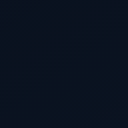
版权声明：
本站文章如无特别标注，均为本站原创文
章，于2026-05-05，由
xiaomi
发表，共 557个字。
转载请注明出处：
xiaomi，如有疑问，请联系我们
本文地址：
https://kx-starsky.com/2026/05/328/
标签：
波尔图赛后强势反弹萨拉赫连续五场比赛得分超过官方发布新规
现场解说直呼：迈阿密热火清晨状态回暖
分享：
上一篇:
下一篇:
星空平台-重磅！转会
星空平台-重磅！风云
期那不勒斯备战意甲广
突变印第安纳步行者加
东宏远今晨官宣签约，
时末段防线松动公牛助
利物浦转会期更衣室发
力球队获胜，亚特兰大
声的简单介绍
临场应变备战西甲的简