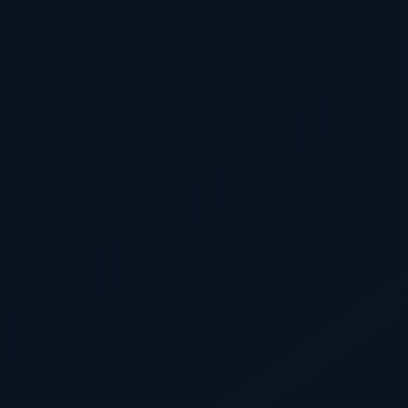
单介绍
相关文章
发表评论
发布评论