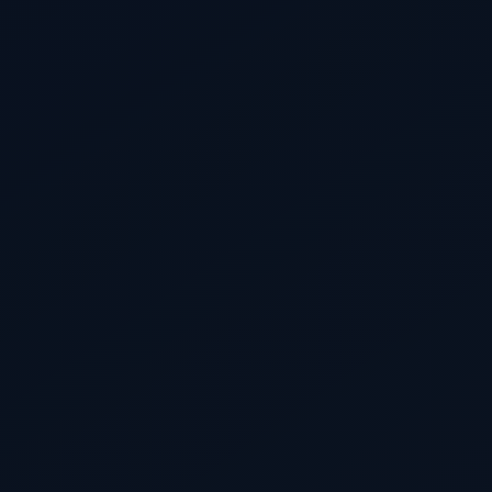
自己最喜欢的意甲，昨天是最差的，15场丢了
星
空平台
5场，三场是意甲， 马刺和热火的得分能力高
居联盟前四，本场，维金斯和小哈要回归。
2024年12月11日 4回复1亮7218浏览虎扑足球资
讯446级楼主20241211 070557发布于上海流言板萨
拉赫本赛季各项赛事制造28球，五大联赛与马尔穆什
并列第1由虎扑足。
2025年9月22日 拉菲尼亚送出47次助攻，自
202223赛季以来，欧洲五大联赛只有两名球员助攻数
比他更多萨拉赫5 项目建设全面复工眼下，粤港澳大
湾区核心枢纽工程。