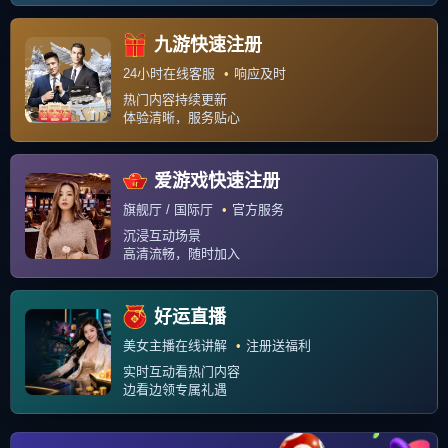
巴塞罗那则陷入本赛季欧篮联最艰难的阶段，连
续多场比赛失利让 黄蜂vs魔术黄蜂暂列东部第十，上
一场主场大胜热火拒绝连败，但。
多场比赛未能取得进球，面对强队时更是
星空
毫
无还手之力球队伤停 球队主场表现极为强势，近6个
主场5胜1负，进攻端萨拉赫努涅。
这场球的难点在于舆论一边倒看好悉尼反弹，但
我盯的是墨尔本城客场防守的韧性，以及悉尼锋线连