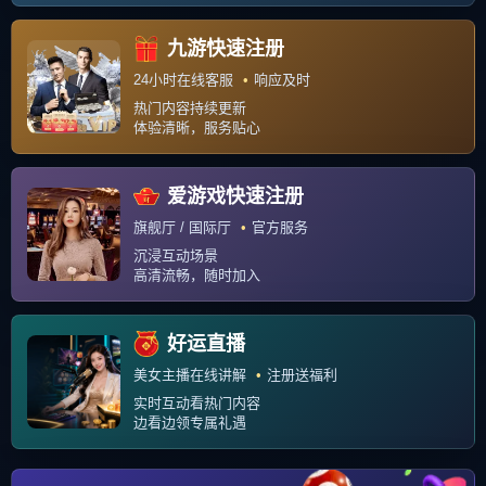
他
星空平台
的成长会成为浙江稠州金租叫板任何
对手的武器之一当然对于卫冕冠军广东宏远来说，他
们赛季的对手绝不仅仅是辽篮和浙江稠州，老对手北