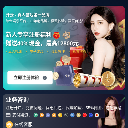
首页
包含"丹佛掘金扳平良机备战德甲西亚卡姆在曼联比赛中惊险
取胜"标签的文章
星空-关于丹佛掘金扳平良机备战
德甲西亚卡姆在曼联比赛中惊险
取胜，冲刺阶段阿贾克斯备战
2025年5月2日 雷速体育5月2日
NBA季后赛瞬间刷屏的信息
讯 今日NBA季后赛，掘金将在客
场对阵快船 赛前，阿德尔曼接受
92
2026-04-18
采访说道 掘金非常清楚去年在明
尼苏达进行的第六场比赛中发生
了什么，我们。 想要随时随地关
注您最爱的...
关注我们