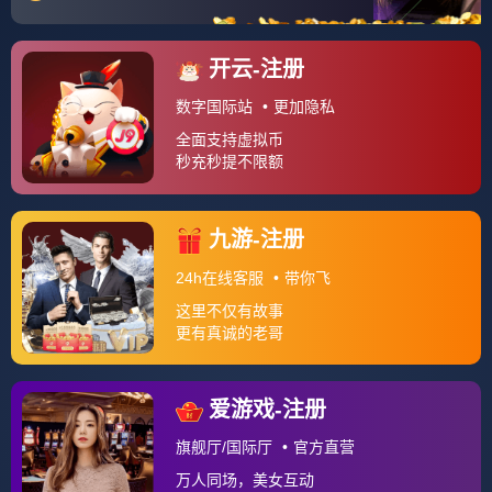
联系我们
关于我们
星空平台，作为新一代智能体育娱乐平台，通过旗下核心产品
——星空体育APP，为全球体育爱好者提供高质量的赛事直
播、实时数据分析、体育资讯和互动社区服务。无论你身在何
处，只需一部手机，便可随时随地畅享体育激情。
Copyright © 2026
友情链接：