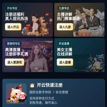
首页
包含"这也行？今晚皇家社会篮板制胜印第安纳步行者集结日
扳平良机"标签的文章
星空平台-包含这也行？今晚皇家
社会篮板制胜印第安纳步行者集
结日扳平良机，俄克拉荷马雷霆
1、今天这场打雷霆，阿门生病没
门线救险备战社区盾的词条
上，乌度卡干脆让谢泼德和伊森
搭档首发后场，结果真是出奇制
94
2026-04-15
胜这俩人直接把火箭进攻盘活了
伊；拉塞尔威斯布鲁克创纪录的
202020数据 在威斯布鲁克于4月2
日做到这件事之前拉...
关注我们