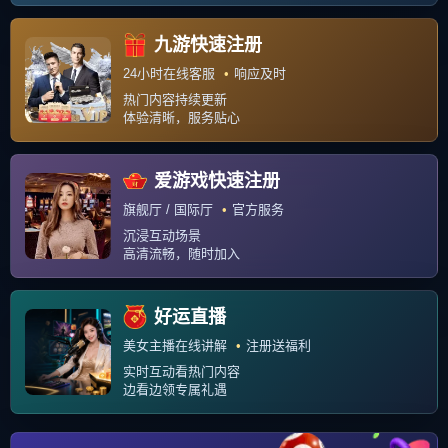
联系我们
关于我们
星空平台，作为新一代智能体育娱乐平台，通过旗下核心产品
——星空体育APP，为全球体育爱好者提供高质量的赛事直
播、实时数据分析、体育资讯和互动社区服务。无论你身在何
处，只需一部手机，便可随时随地畅享体育激情。
Copyright © 2026
友情链接：