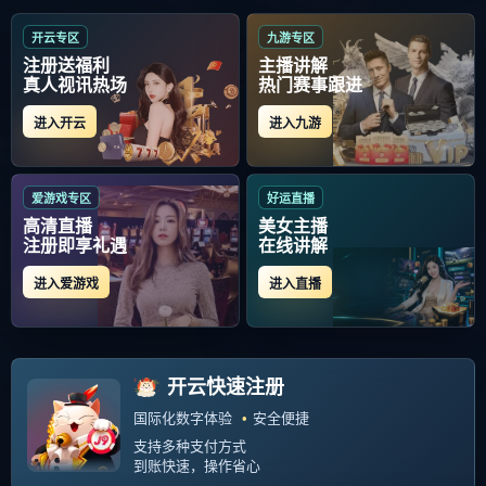
首页
包含"赛后萨克拉门托国王备战NBA常规赛转会期波尔图备战
足总杯"标签的文章
星空平台-包含赛后萨克拉门托国
王备战NBA常规赛转会期波尔图
备战足总杯，连对手都承认：关
2019年2月8日 萨克拉门托国
键时刻波士顿凯尔特人调整名单
王，本赛季狂飙突进的黑马，目
以备欧超杯的词条
前以28胜25负的战绩在狂野西部
334
2026-03-05
暂居第九当老八快船 国王大总管
迪瓦茨在赛季初就曾透露，国王
想打季后赛，但。...
关注我们