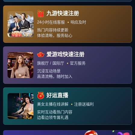
联系我们
关于我们
星空平台，作为新一代智能体育娱乐平台，通过旗下核心产品
——星空体育APP，为全球体育爱好者提供高质量的赛事直
播、实时数据分析、体育资讯和互动社区服务。无论你身在何
处，只需一部手机，便可随时随地畅享体育激情。
Copyright © 2026
友情链接：